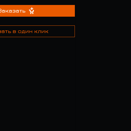
Заказать
ать в один клик