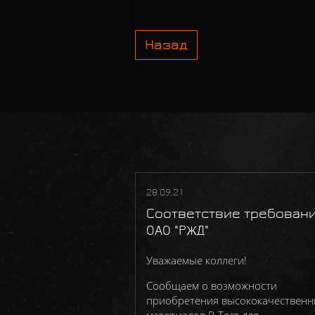
Назад
28.09.21
Соответствие требован
ОАО "РЖД"
Уважаемые коллеги!
Сообщаем о возможности
приобретения высококачественн