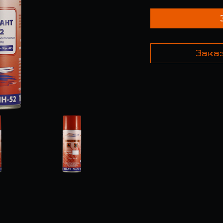
Заказ